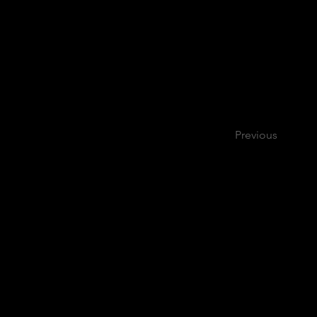
Previous