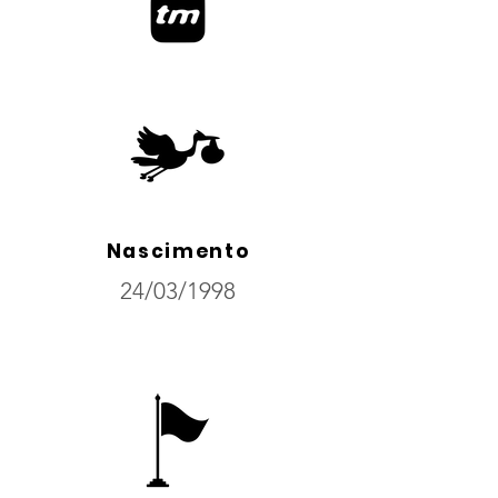
Nascimento
24/03/1998