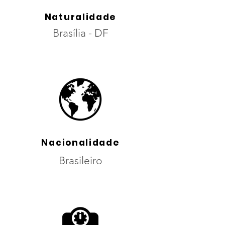
Naturalidade
Brasília
- DF
Nacionalidade
Brasileiro