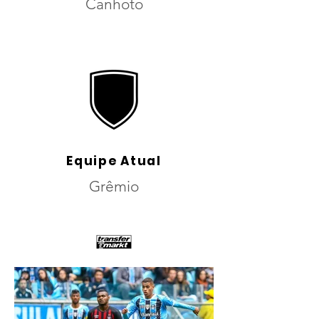
Canhoto
Equipe Atual
Grêmio