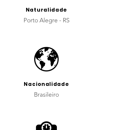
Naturalidade
Porto Alegre - RS
Nacionalidade
Brasileiro