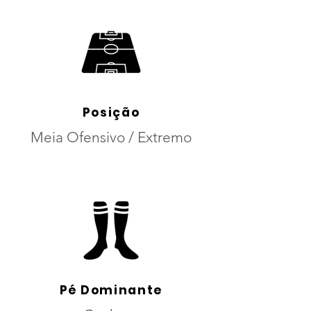
Posição
Meia Ofensivo / Extremo
Pé Dominante