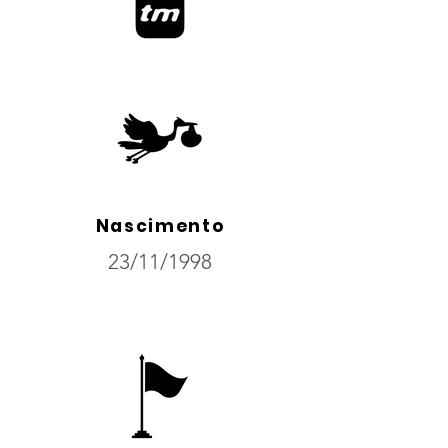
Nascimento
23/11/1998